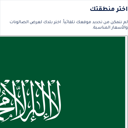
اختر منطقتك
لم نتمكن من تحديد موقعك تلقائياً. اختر بلدك لعرض الصالونات
والأسعار المناسبة.