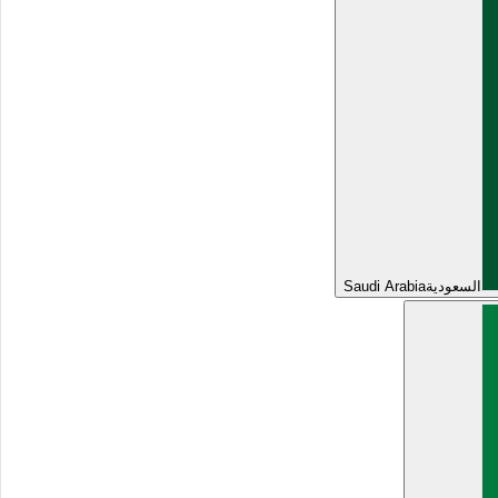
السعودية
Saudi Arabia