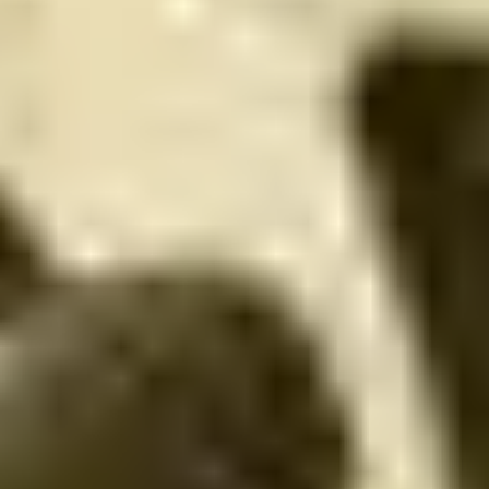
طلة
 مشاركة لمسة من الذوق الرفيع، بطاقات الهدايا