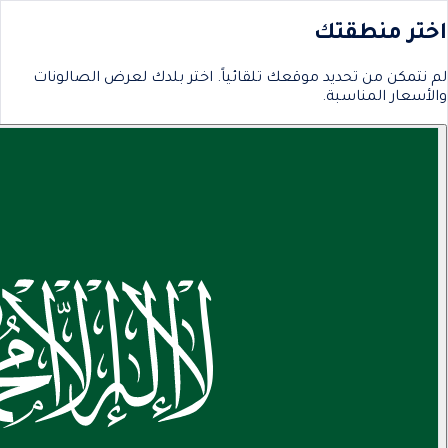
اختر منطقتك
لم نتمكن من تحديد موقعك تلقائياً. اختر بلدك لعرض الصالونات
والأسعار المناسبة.