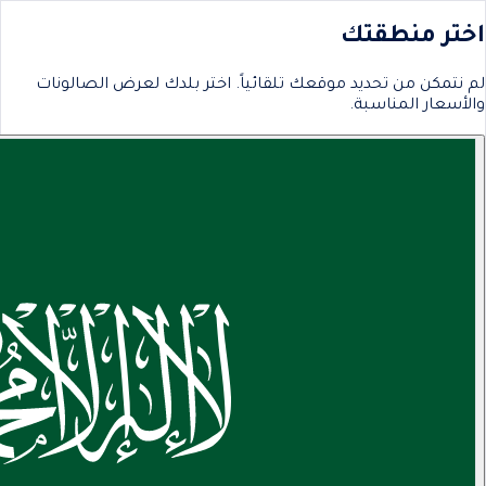
اختر منطقتك
لم نتمكن من تحديد موقعك تلقائياً. اختر بلدك لعرض الصالونات
والأسعار المناسبة.