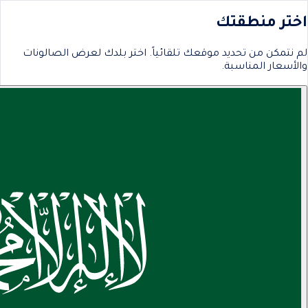
اختر منطقتك
لم نتمكن من تحديد موقعك تلقائياً. اختر بلدك لعرض الصالونات
والأسعار المناسبة.