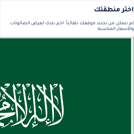
اختر منطقتك
لم نتمكن من تحديد موقعك تلقائياً. اختر بلدك لعرض الصالونات
والأسعار المناسبة.