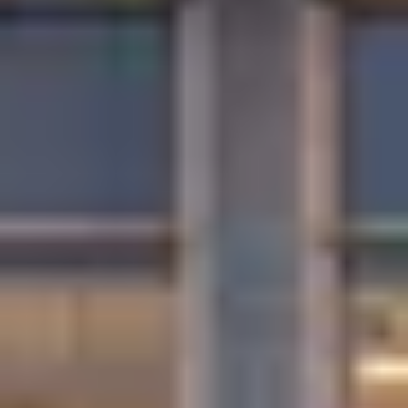
سواء كنت تبحث عن هدية فاخرة في مناسبة خاصة أو ترغب ببساطة
في مشاركة لمسة من الذوق الرفيع، بطاقات الهدايا
اختر بطاقة