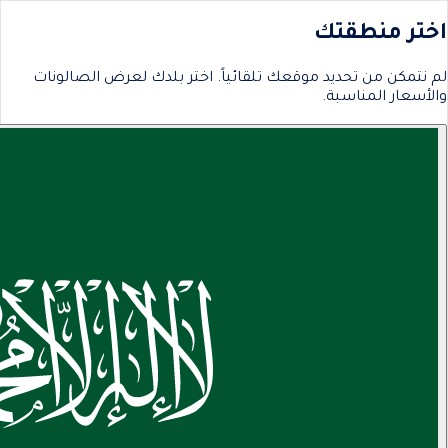
اختر منطقتك
لم نتمكن من تحديد موقعك تلقائياً. اختر بلدك لعرض الصالونات
والأسعار المناسبة.