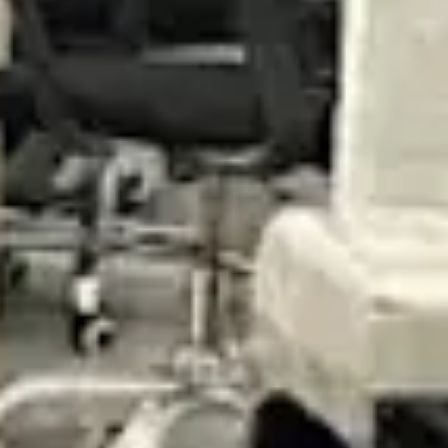
طلة
 مشاركة لمسة من الذوق الرفيع، بطاقات الهدايا