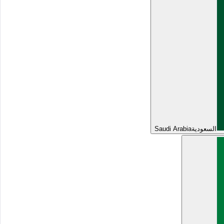
السعودية
Saudi Arabia