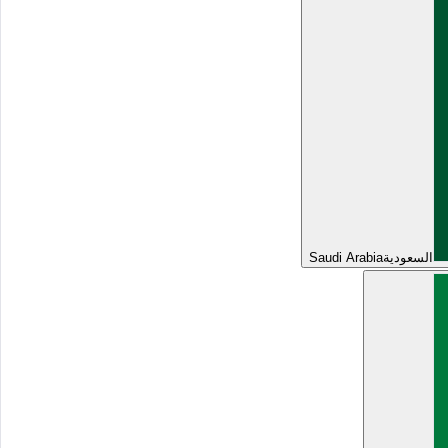
السعودية
Saudi Arabia