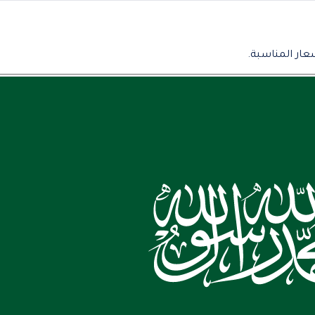
عار المناسبة.