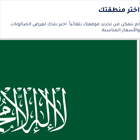
اختر منطقتك
لم نتمكن من تحديد موقعك تلقائياً. اختر بلدك لعرض الصالونات
والأسعار المناسبة.