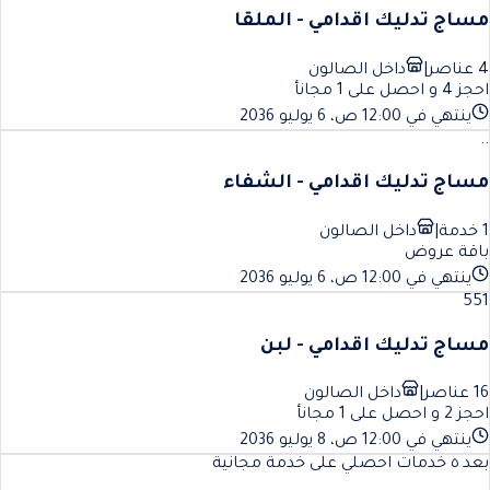
مساج تدليك اقدامي - الملقا
4 عناصر
|
داخل الصالون
احجز 4 و احصل على 1 مجانأ
ينتهي في 12:00 ص، 6 يوليو 2036
..
مساج تدليك اقدامي - الشفاء
1 خدمة
|
داخل الصالون
باقة عروض
ينتهي في 12:00 ص، 6 يوليو 2036
551
مساج تدليك اقدامي - لبن
16 عناصر
|
داخل الصالون
احجز 2 و احصل على 1 مجانأ
ينتهي في 12:00 ص، 8 يوليو 2036
بعد ٥ خدمات احصلي على خدمة مجانية