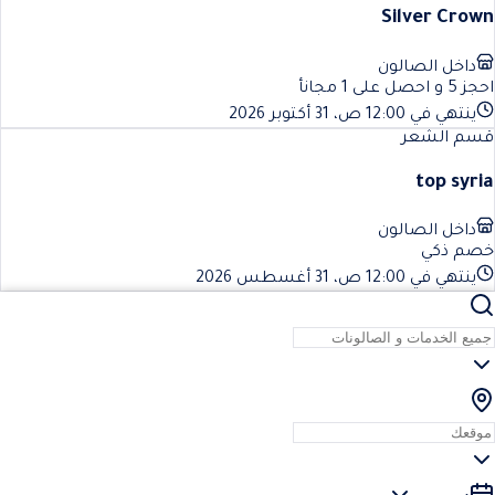
Silver Crown
داخل الصالون
احجز 5 و احصل على 1 مجانأ
ينتهي في 12:00 ص، 31 أكتوبر 2026
قسم الشعر
top syria
داخل الصالون
خصم ذكي
ينتهي في 12:00 ص، 31 أغسطس 2026