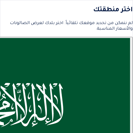
اختر منطقتك
لم نتمكن من تحديد موقعك تلقائياً. اختر بلدك لعرض الصالونات
والأسعار المناسبة.