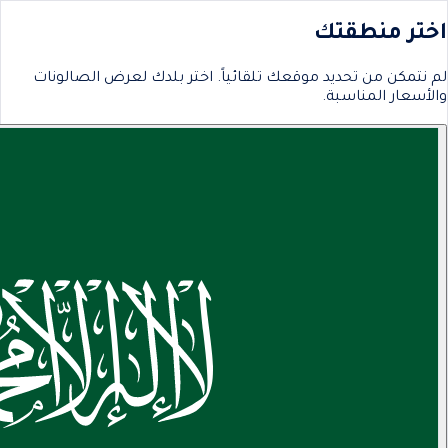
اختر منطقتك
لم نتمكن من تحديد موقعك تلقائياً. اختر بلدك لعرض الصالونات
والأسعار المناسبة.