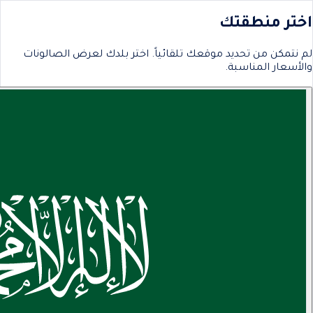
اختر منطقتك
لم نتمكن من تحديد موقعك تلقائياً. اختر بلدك لعرض الصالونات
والأسعار المناسبة.