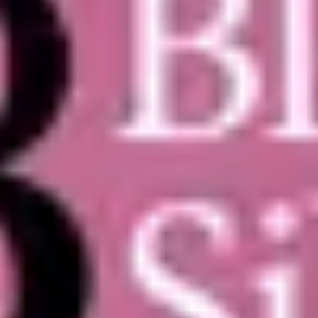
عرض المزيد
اهد إبتسامة لا تنسى مع بطاقات هدايا توب
طلة
سواء كنت تبحث عن هدية فاخرة في مناسبة خاصة أو ترغب ببساطة
في مشاركة لمسة من الذوق الرفيع، بطاقات الهدايا
اختر بطاقة