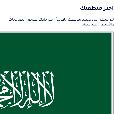
اختر منطقتك
لم نتمكن من تحديد موقعك تلقائياً. اختر بلدك لعرض الصالونات
والأسعار المناسبة.