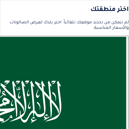
اختر منطقتك
لم نتمكن من تحديد موقعك تلقائياً. اختر بلدك لعرض الصالونات
والأسعار المناسبة.