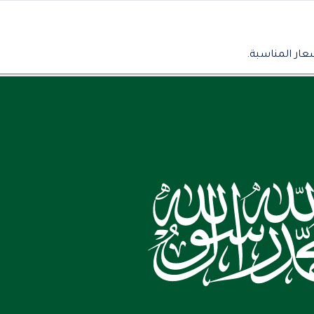
عار المناسبة.