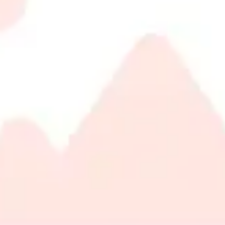
طلة
 مشاركة لمسة من الذوق الرفيع، بطاقات الهدايا