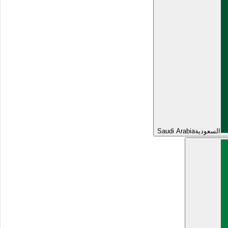
السعودية
Saudi Arabia