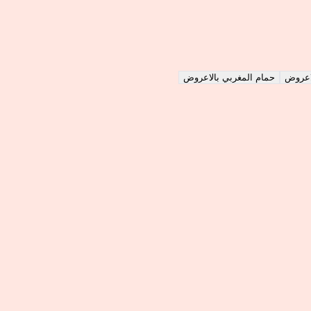
الاعروض
حمام المغربي بالاعروض