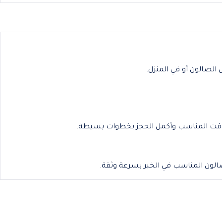
الصالون أو في المنزل.
 الوقت المناسب وأكمل الحجز بخطوات بسيطة.
لون المناسب في الخبر بسرعة وثقة.