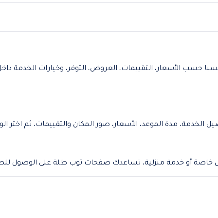
با حسب الأسعار، التقييمات، العروض، التوفر، وخيارات الخدمة داخل 
يل الخدمة، مدة الموعد، الأسعار، صور المكان والتقييمات، ثم اختر
 خاصة أو خدمة منزلية، تساعدك صفحات توب طلة على الوصول للصا