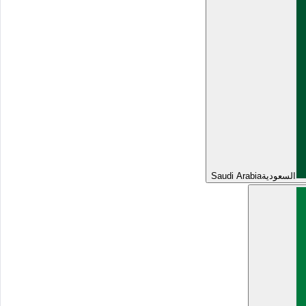
السعودية
Saudi Arabia