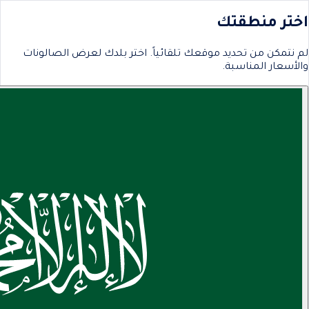
اختر منطقتك
لم نتمكن من تحديد موقعك تلقائياً. اختر بلدك لعرض الصالونات
والأسعار المناسبة.