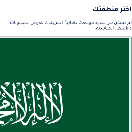
اختر منطقتك
لم نتمكن من تحديد موقعك تلقائياً. اختر بلدك لعرض الصالونات
والأسعار المناسبة.