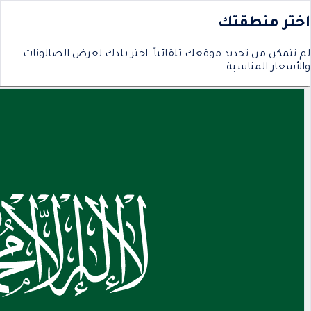
اختر منطقتك
لم نتمكن من تحديد موقعك تلقائياً. اختر بلدك لعرض الصالونات
والأسعار المناسبة.