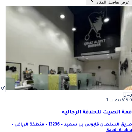
عرض تفاصيل المكان
رجال
5.0
تقييمات 1
قمة الصيت للحلاقة الرجاليه
طريق السلطان قابوس بن سعيد - 13236 - منطقة الرياض -
Saudi Arabia