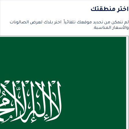
اختر منطقتك
لم نتمكن من تحديد موقعك تلقائياً. اختر بلدك لعرض الصالونات
والأسعار المناسبة.