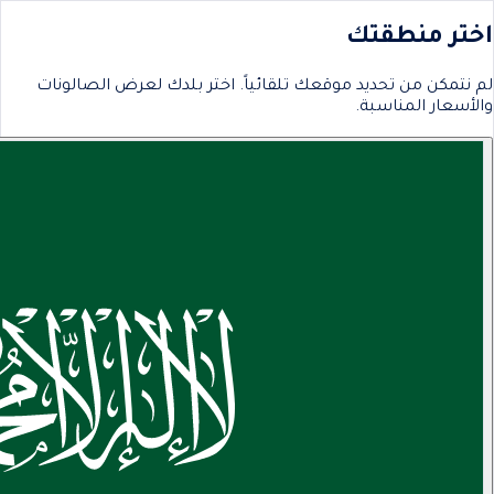
اختر منطقتك
لم نتمكن من تحديد موقعك تلقائياً. اختر بلدك لعرض الصالونات
والأسعار المناسبة.