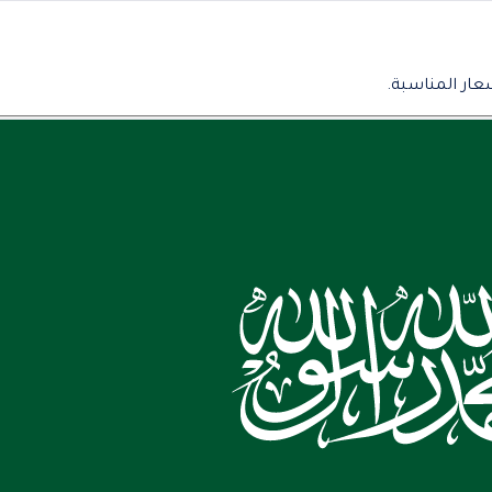
عار المناسبة.