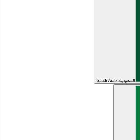
السعودية
Saudi Arabia