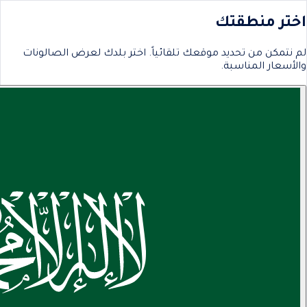
اختر منطقتك
لم نتمكن من تحديد موقعك تلقائياً. اختر بلدك لعرض الصالونات
والأسعار المناسبة.