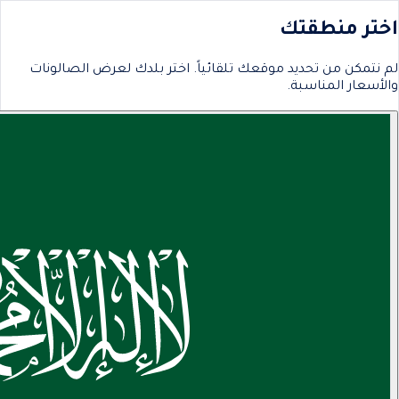
اختر منطقتك
لم نتمكن من تحديد موقعك تلقائياً. اختر بلدك لعرض الصالونات
والأسعار المناسبة.