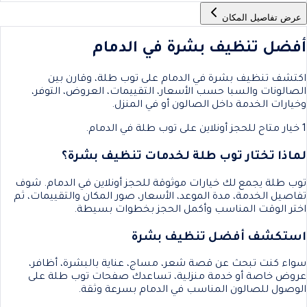
عرض تفاصيل المكان
أفضل تنظيف بشرة في الدمام
اكتشف تنظيف بشرة في الدمام على توب طلة، وقارن بين
الصالونات والسبا حسب الأسعار، التقييمات، العروض، التوفر،
وخيارات الخدمة داخل الصالون أو في المنزل.
1 خيار متاح للحجز أونلاين على توب طلة في الدمام.
لماذا تختار توب طلة لخدمات تنظيف بشرة؟
توب طلة يجمع لك خيارات موثوقة للحجز أونلاين في الدمام. شوف
تفاصيل الخدمة، مدة الموعد، الأسعار، صور المكان والتقييمات، ثم
اختر الوقت المناسب وأكمل الحجز بخطوات بسيطة.
استكشف أفضل تنظيف بشرة
سواء كنت تبحث عن قصة شعر، مساج، عناية بالبشرة، أظافر،
عروض خاصة أو خدمة منزلية، تساعدك صفحات توب طلة على
الوصول للصالون المناسب في الدمام بسرعة وثقة.