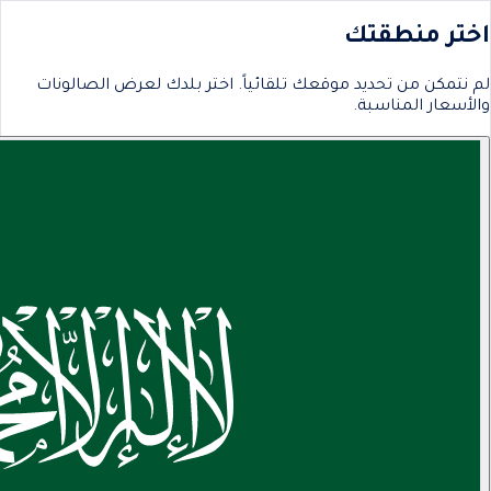
اختر منطقتك
لم نتمكن من تحديد موقعك تلقائياً. اختر بلدك لعرض الصالونات
والأسعار المناسبة.