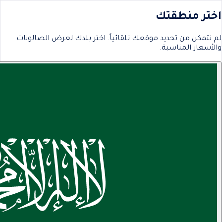
اختر منطقتك
لم نتمكن من تحديد موقعك تلقائياً. اختر بلدك لعرض الصالونات
والأسعار المناسبة.