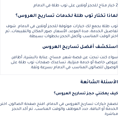
2 خيار متاح للحجز أونلاين على توب طلة في الدمام.
لماذا تختار توب طلة لخدمات تساريح العروس؟
توب طلة يجمع لك خيارات موثوقة للحجز أونلاين في الدمام. شوف
تفاصيل الخدمة، مدة الموعد، الأسعار، صور المكان والتقييمات، ثم
اختر الوقت المناسب وأكمل الحجز بخطوات بسيطة.
استكشف أفضل تساريح العروس
سواء كنت تبحث عن قصة شعر، مساج، عناية بالبشرة، أظافر،
عروض خاصة أو خدمة منزلية، تساعدك صفحات توب طلة على
الوصول للصالون المناسب في الدمام بسرعة وثقة.
الأسئلة الشائعة
كيف يمكنني حجز تساريح العروس؟
تصفح خيارات تساريح العروس في الدمام، افتح صفحة الصالون، اختر
الخدمة أو الباقة، حدد الموظف والوقت المناسب، ثم أكد الحجز
مباشرة.