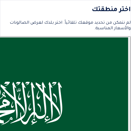
اختر منطقتك
لم نتمكن من تحديد موقعك تلقائياً. اختر بلدك لعرض الصالونات
والأسعار المناسبة.