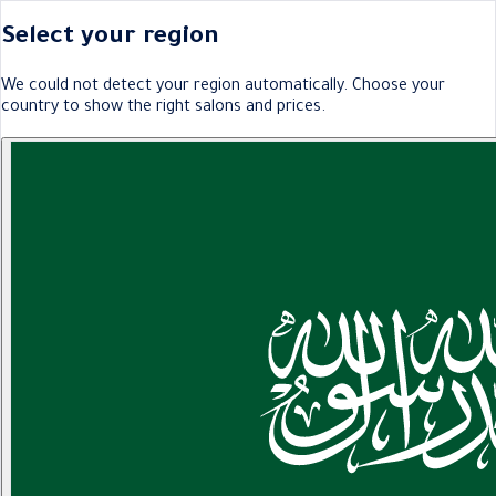
Select your region
We could not detect your region automatically. Choose your
country to show the right salons and prices.