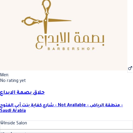
Men
No rating yet
حلاق بصمة الابداع
شارع كفاية بنت أبي الفتوح - Not Available - منطقة الرياض -
Saudi Arabia
Inside Salon