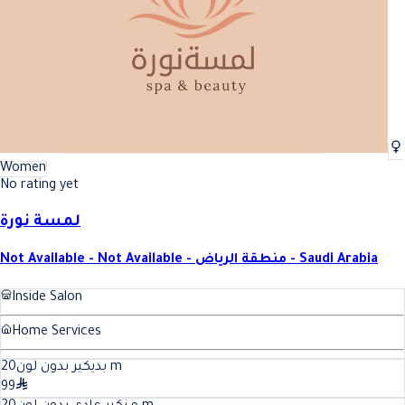
Women
No rating yet
لمسة نورة
Not Available - Not Available - منطقة الرياض - Saudi Arabia
Inside Salon
Home Services
20
بديكير بدون لون
m
99