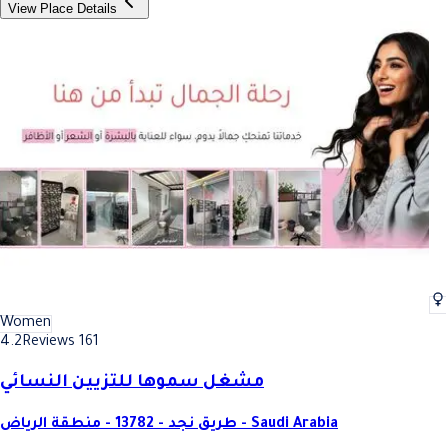
View Place Details
Women
4.2
Reviews 161
مشغل سموها للتزيين النسائي
طريق نجد - 13782 - منطقة الرياض - Saudi Arabia