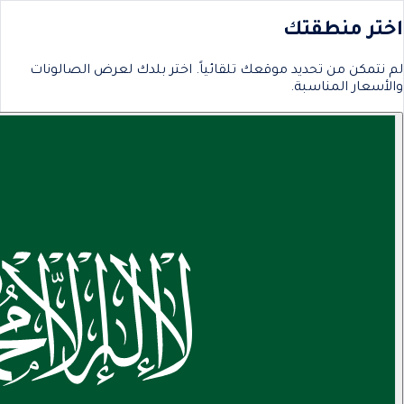
اختر منطقتك
لم نتمكن من تحديد موقعك تلقائياً. اختر بلدك لعرض الصالونات
والأسعار المناسبة.