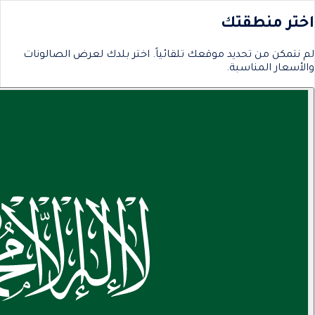
اختر منطقتك
لم نتمكن من تحديد موقعك تلقائياً. اختر بلدك لعرض الصالونات
والأسعار المناسبة.