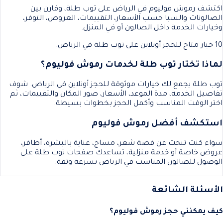
اكتشف رموش فوليوم في الرياض على توب طلة، وقارن بين
الصالونات والسبا حسب الأسعار، التقييمات، العروض، التوفر،
وخيارات الخدمة داخل الصالون أو في المنزل.
10 خيار متاح للحجز أونلاين على توب طلة في الرياض.
لماذا تختار توب طلة لخدمات رموش فوليوم؟
توب طلة يجمع لك خيارات موثوقة للحجز أونلاين في الرياض. شوف
تفاصيل الخدمة، مدة الموعد، الأسعار، صور المكان والتقييمات، ثم
اختر الوقت المناسب وأكمل الحجز بخطوات بسيطة.
استكشف أفضل رموش فوليوم
سواء كنت تبحث عن قصة شعر، مساج، عناية بالبشرة، أظافر،
عروض خاصة أو خدمة منزلية، تساعدك صفحات توب طلة على
الوصول للصالون المناسب في الرياض بسرعة وثقة.
الأسئلة الشائعة
كيف يمكنني حجز رموش فوليوم؟