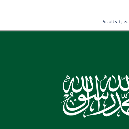
عار المناسبة.