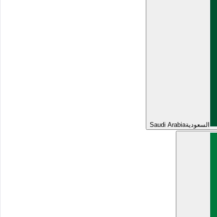
السعودية
Saudi Arabia