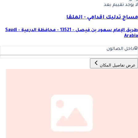
لا يوجد تقييم بعد
مساج تدليك اقدامي - الملقا
طريق الإمام سعود بن فيصل - 13521 - محافظة الدرعية - Saudi
Arabia
داخل الصالون
عرض تفاصيل المكان