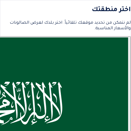
اختر منطقتك
لم نتمكن من تحديد موقعك تلقائياً. اختر بلدك لعرض الصالونات
والأسعار المناسبة.