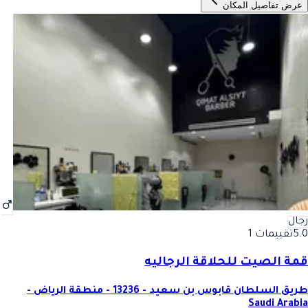
عرض تفاصيل المكان
رجال
5.0
تقييمات 1
قمة الصيت للحلاقة الرجاليه
طريق السلطان قابوس بن سعيد - 13236 - منطقة الرياض -
Saudi Arabia