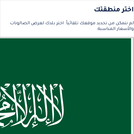
اختر منطقتك
لم نتمكن من تحديد موقعك تلقائياً. اختر بلدك لعرض الصالونات
والأسعار المناسبة.