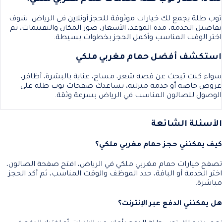
توب طلة يجمع لك خيارات موثوقة للحجز أونلاين في الرياض. شوف
تفاصيل الخدمة، مدة الموعد، الأسعار، صور المكان والتقييمات، ثم
اختر الوقت المناسب وأكمل الحجز بخطوات بسيطة.
استكشف أفضل حمام مغربي ملكي
سواء كنت تبحث عن قصة شعر، مساج، عناية بالبشرة، أظافر،
عروض خاصة أو خدمة منزلية، تساعدك صفحات توب طلة على
الوصول للصالون المناسب في الرياض بسرعة وثقة.
الأسئلة الشائعة
كيف يمكنني حجز حمام مغربي ملكي؟
تصفح خيارات حمام مغربي ملكي في الرياض، افتح صفحة الصالون،
اختر الخدمة أو الباقة، حدد الموظف والوقت المناسب، ثم أكد الحجز
مباشرة.
هل يمكنني الدفع عبر الإنترنت؟