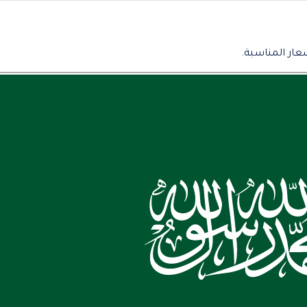
عار المناسبة.