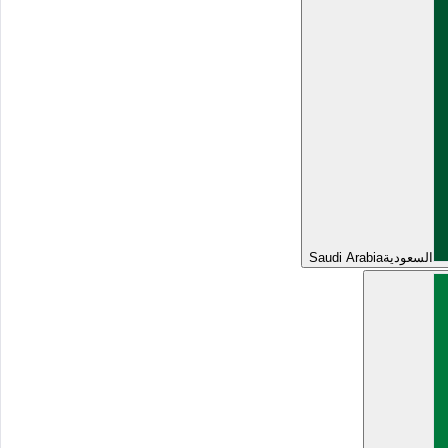
السعودية
Saudi Arabia