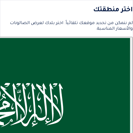
اختر منطقتك
لم نتمكن من تحديد موقعك تلقائياً. اختر بلدك لعرض الصالونات
والأسعار المناسبة.