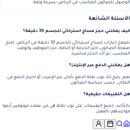
الوصول للصالون المناسب في الرياض بسرعة وثقة.
الأسئلة الشائعة
كيف يمكنني حجز مساج استرخائي للجسم 30 دقيقة؟
تصفح خيارات مساج استرخائي للجسم 30 دقيقة في الرياض، افتح
صفحة الصالون، اختر الخدمة أو الباقة، حدد الموظف والوقت
المناسب، ثم أكد الحجز مباشرة.
هل يمكنني الدفع عبر الإنترنت؟
نعم، يتيح لك توب طلة الدفع بأمان عبر الإنترنت أو اختيار الدفع في
المكان، حسب سياسة الصالون.
هل التقييمات حقيقية؟
بالتأكيد. جميع التقييمات على توب طلة هي من عملاء موثوقين أتموا
مواعيدهم بالفعل.