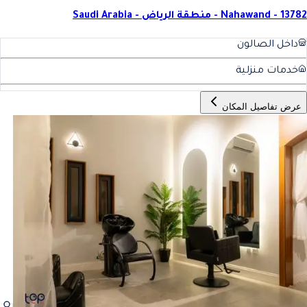
Nahawand - 13782 - منطقة الرياض - Saudi Arabia
داخل الصالون
خدمات منزلية
عرض تفاصيل المكان