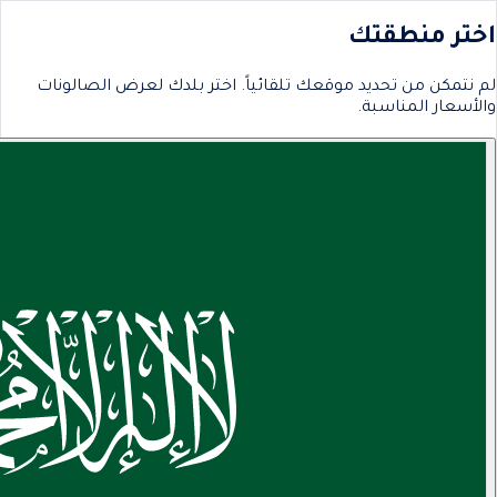
اختر منطقتك
لم نتمكن من تحديد موقعك تلقائياً. اختر بلدك لعرض الصالونات
والأسعار المناسبة.