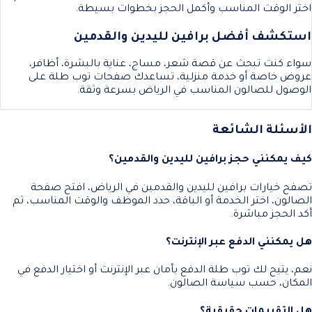
اختر الوقت المناسب وأكمل الحجز بخطوات بسيطة.
استكشف أفضل برافين لليدين والقدمين
سواء كنت تبحث عن قصة شعر، مساج، عناية بالبشرة، أظافر،
عروض خاصة أو خدمة منزلية، تساعدك صفحات توب طلة على
الوصول للصالون المناسب في الرياض بسرعة وثقة.
الأسئلة الشائعة
كيف يمكنني حجز برافين لليدين والقدمين؟
تصفح خيارات برافين لليدين والقدمين في الرياض، افتح صفحة
الصالون، اختر الخدمة أو الباقة، حدد الموظف والوقت المناسب، ثم
أكد الحجز مباشرة.
هل يمكنني الدفع عبر الإنترنت؟
نعم، يتيح لك توب طلة الدفع بأمان عبر الإنترنت أو اختيار الدفع في
المكان، حسب سياسة الصالون.