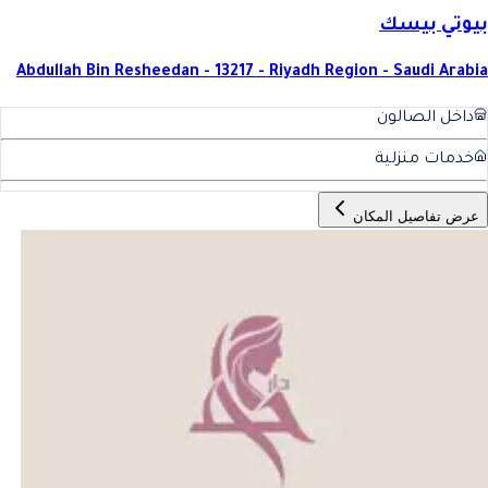
بيوتي بيسك
Abdullah Bin Resheedan - 13217 - Riyadh Region - Saudi Arabia
داخل الصالون
خدمات منزلية
عرض تفاصيل المكان