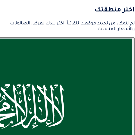
اختر منطقتك
لم نتمكن من تحديد موقعك تلقائياً. اختر بلدك لعرض الصالونات
والأسعار المناسبة.