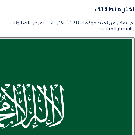
اختر منطقتك
لم نتمكن من تحديد موقعك تلقائياً. اختر بلدك لعرض الصالونات
والأسعار المناسبة.