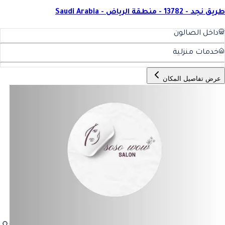
طريق نجد - 13782 - منطقة الرياض - Saudi Arabia
داخل الصالون
خدمات منزلية
عرض تفاصيل المكان