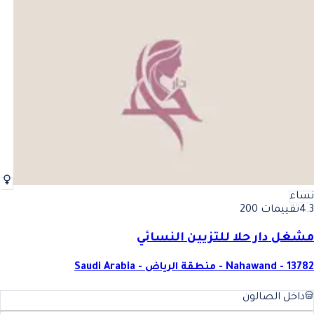
نساء
4.3
تقييمات 200
مشغل دار حلا للتزيين النسائي
Nahawand - 13782 - منطقة الرياض - Saudi Arabia
داخل الصالون