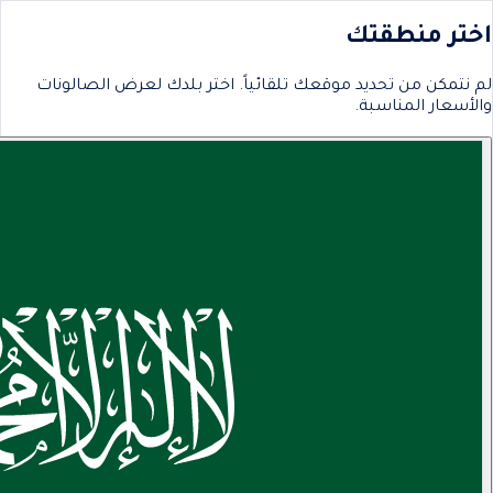
اختر منطقتك
لم نتمكن من تحديد موقعك تلقائياً. اختر بلدك لعرض الصالونات
والأسعار المناسبة.