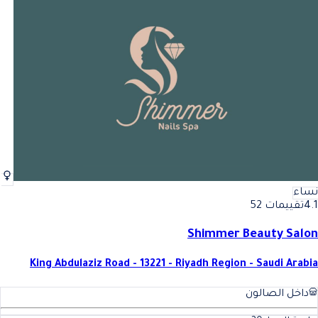
نساء
4.1
تقييمات 52
Shimmer Beauty Salon
King Abdulaziz Road - 13221 - Riyadh Region - Saudi Arabia
داخل الصالون