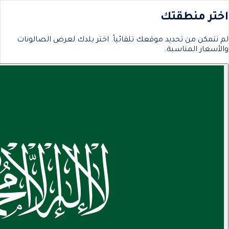
اختر منطقتك
لم نتمكن من تحديد موقعك تلقائياً. اختر بلدك لعرض الصالونات
والأسعار المناسبة.