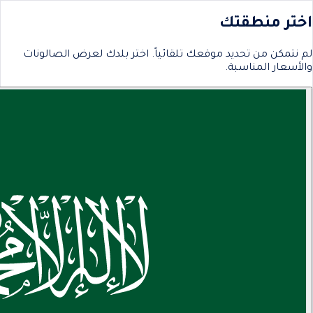
اختر منطقتك
لم نتمكن من تحديد موقعك تلقائياً. اختر بلدك لعرض الصالونات
والأسعار المناسبة.