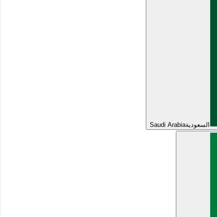
السعودية
Saudi Arabia