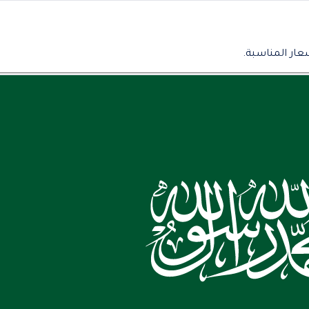
عار المناسبة.