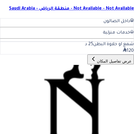
Not Available - Not Available - منطقة الرياض - Saudi Arabia
داخل الصالون
خدمات منزلية
شمع او حلاوة البطن
25
د
120
عرض تفاصيل المكان