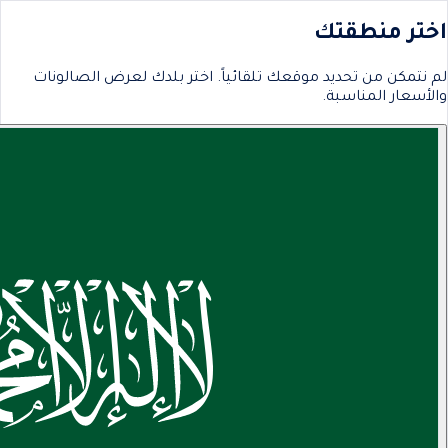
اختر منطقتك
لم نتمكن من تحديد موقعك تلقائياً. اختر بلدك لعرض الصالونات
والأسعار المناسبة.