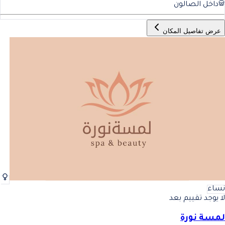
داخل الصالون
عرض تفاصيل المكان
نساء
لا يوجد تقييم بعد
لمسة نورة