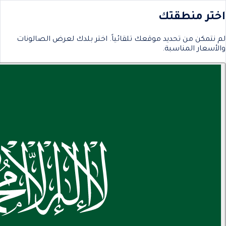
اختر منطقتك
لم نتمكن من تحديد موقعك تلقائياً. اختر بلدك لعرض الصالونات
والأسعار المناسبة.