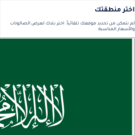
اختر منطقتك
لم نتمكن من تحديد موقعك تلقائياً. اختر بلدك لعرض الصالونات
والأسعار المناسبة.