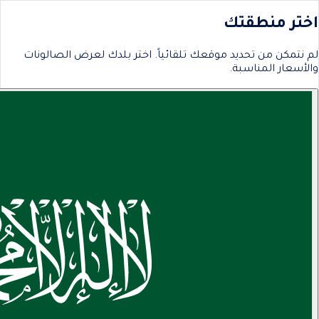
اختر منطقتك
لم نتمكن من تحديد موقعك تلقائياً. اختر بلدك لعرض الصالونات
والأسعار المناسبة.