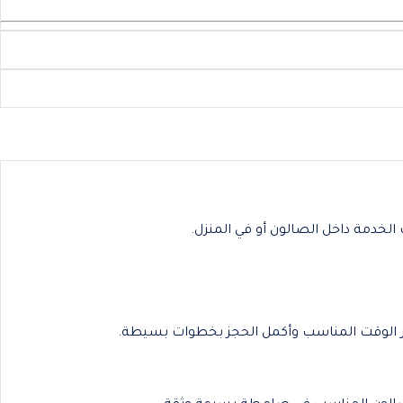
لخدمة داخل الصالون أو في المنزل.
تر الوقت المناسب وأكمل الحجز بخطوات بسيطة.