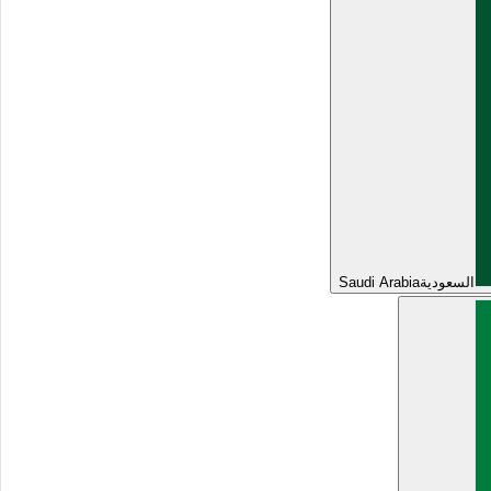
السعودية
Saudi Arabia