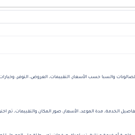
لونات والسبا حسب الأسعار، التقييمات، العروض، التوفر، وخيارات ا
صيل الخدمة، مدة الموعد، الأسعار، صور المكان والتقييمات، ثم اخ