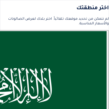
اختر منطقتك
لم نتمكن من تحديد موقعك تلقائياً. اختر بلدك لعرض الصالونات
والأسعار المناسبة.