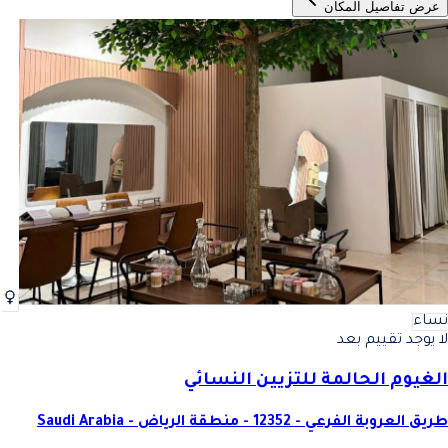
عرض تفاصيل المكان
نساء
لا يوجد تقييم بعد
الغيوم الحالمة للتزيين النسائي
طريق العروبة الفرعي - 12352 - منطقة الرياض - Saudi Arabia