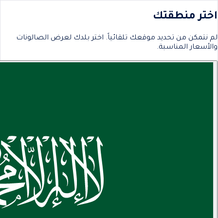
اختر منطقتك
لم نتمكن من تحديد موقعك تلقائياً. اختر بلدك لعرض الصالونات
والأسعار المناسبة.