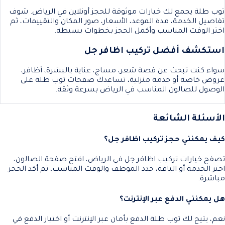
توب طلة يجمع لك خيارات موثوقة للحجز أونلاين في الرياض. شوف
تفاصيل الخدمة، مدة الموعد، الأسعار، صور المكان والتقييمات، ثم
اختر الوقت المناسب وأكمل الحجز بخطوات بسيطة.
استكشف أفضل تركيب اظافر جل
سواء كنت تبحث عن قصة شعر، مساج، عناية بالبشرة، أظافر،
عروض خاصة أو خدمة منزلية، تساعدك صفحات توب طلة على
الوصول للصالون المناسب في الرياض بسرعة وثقة.
الأسئلة الشائعة
كيف يمكنني حجز تركيب اظافر جل؟
تصفح خيارات تركيب اظافر جل في الرياض، افتح صفحة الصالون،
اختر الخدمة أو الباقة، حدد الموظف والوقت المناسب، ثم أكد الحجز
مباشرة.
هل يمكنني الدفع عبر الإنترنت؟
نعم، يتيح لك توب طلة الدفع بأمان عبر الإنترنت أو اختيار الدفع في